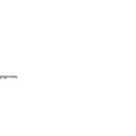
gegevens.