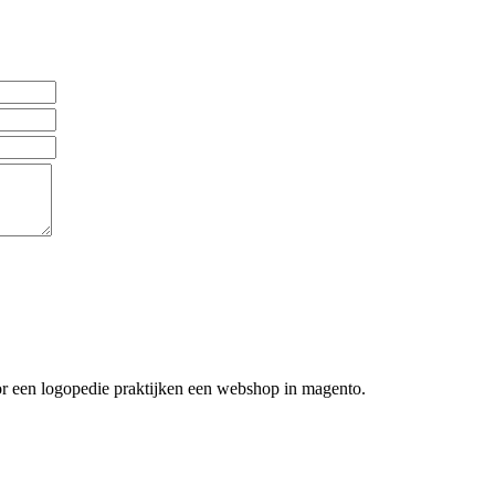
or een logopedie praktijken een webshop in magento.