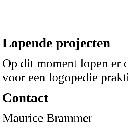
Lopende projecten
Op dit moment lopen er d
voor een logopedie prak
Contact
Maurice Brammer