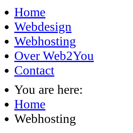
Home
Webdesign
Webhosting
Over Web2You
Contact
You are here:
Home
Webhosting